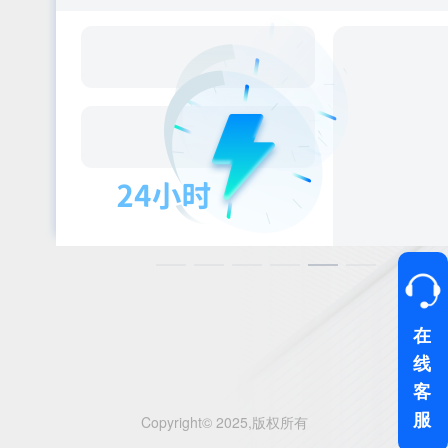
在
线
客
服
Copyright© 2025,
版权所有