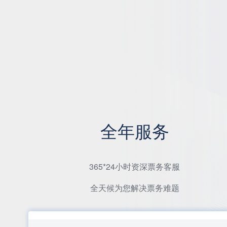
全年服务
365*24小时资深票务客服
全天候为您解决票务难题